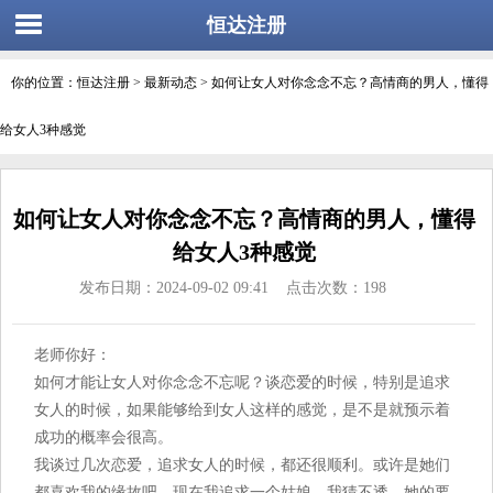
恒达注册
你的位置：
恒达注册
>
最新动态
> ​如何让女人对你念念不忘？高情商的男人，懂得
给女人3种感觉
​如何让女人对你念念不忘？高情商的男人，懂得
给女人3种感觉
发布日期：2024-09-02 09:41 点击次数：198
老师你好：
如何才能让女人对你念念不忘呢？谈恋爱的时候，特别是追求
女人的时候，如果能够给到女人这样的感觉，是不是就预示着
成功的概率会很高。
我谈过几次恋爱，追求女人的时候，都还很顺利。或许是她们
都喜欢我的缘故吧。现在我追求一个姑娘，我猜不透。她的要