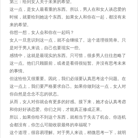
第三：给到女人关于未来的希望。
这一点，是女人最看重的东西。所以，男人在和女人谈恋爱的
时候，就要给到她这个东西。如果女人和你在一起，都没有未
来的希望。
你想一想，女人会和你在一起吗？
女人一旦意识到这一点，就不会继续了。这个道理很简单。只
是对于男人来说，自己也要现实一些。
感情中，这就是最现实的东西。只可惜，很多男人往往忽略了
这一点。他们只顾眼前，或者是看得很短暂。并没有思考未来
的事情。
但这恰恰又很重要。因此，我们必须要认真思考这个问题。在
这一点上，我们要严格要求自己。如果你做到这一点，女人对
你自然是念念不忘的状态。
从而，女人对你就会有更多的好感。接下来，她才会认真考虑
和你好好谈恋爱。你们之间，才能真正修成正果。
所以，如果你给不到这个东西，就相当于失去了机会。你连机
会都没有，你怎么可能收获最终的幸福呢？
这个道理，很容易理解。对于男人来说，稍微思考一下，就明